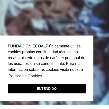
FUNDACIÓN ECOALF únicamente utiliza
cookies propias con finalidad técnica, no
recaba ni cede datos de carácter personal de
los usuarios sin su conocimiento. Para más
información sobre las cookies visita nuestra
Política de Cookies
ENTENDIDO