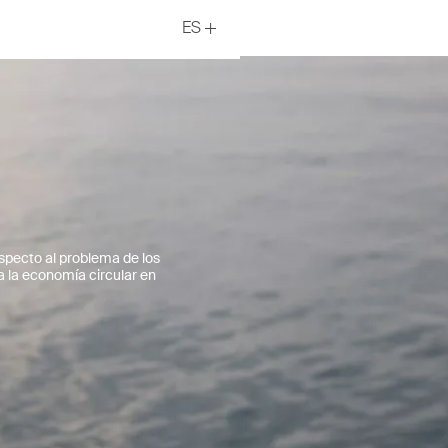
ES
specto al problema de los
 la economía circular en