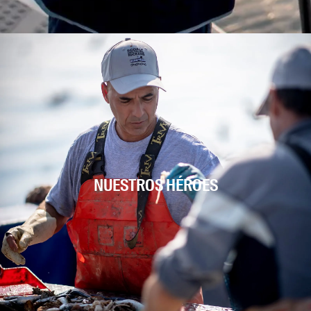
NUESTROS HÉROES