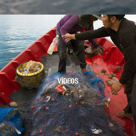
VÍDEOS