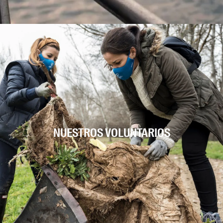
NUESTROS VOLUNTARIOS